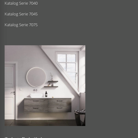
Katalog Serie 7040
Katalog Serie 7045
Katalog Serie 7075