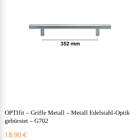
OPTIfit – Griffe Metall – Metall Edelstahl-Optik
gebürstet – G702
18,90
€