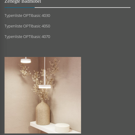
Zerlegte Badmöbel
Typenliste OPTIbasic 4030
Typenliste OPTIbasic 4050
Typenliste OPTIbasic 4070