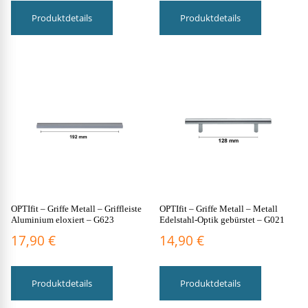
Produktdetails
Produktdetails
OPTIfit – Griffe Metall – Griffleiste
OPTIfit – Griffe Metall – Metall
Aluminium eloxiert – G623
Edelstahl-Optik gebürstet – G021
17,90
€
14,90
€
Produktdetails
Produktdetails