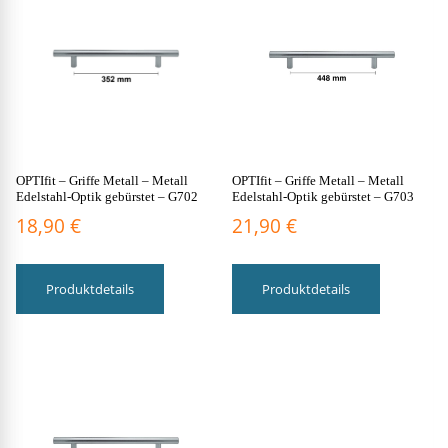
OPTIfit – Griffe Metall – Metall
OPTIfit – Griffe Metall – Metall
Edelstahl-Optik gebürstet – G702
Edelstahl-Optik gebürstet – G703
18,90
€
21,90
€
Produktdetails
Produktdetails