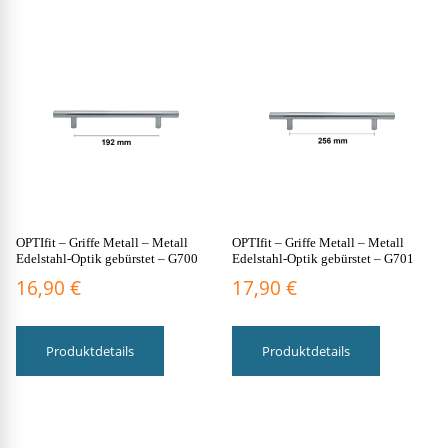
OPTIfit – Griffe Metall – Metall
OPTIfit – Griffe Metall – Metall
Edelstahl-Optik gebürstet – G700
Edelstahl-Optik gebürstet – G701
16,90
€
17,90
€
Produktdetails
Produktdetails