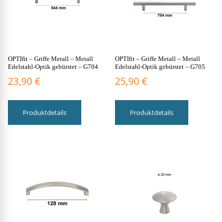
OPTIfit – Griffe Metall – Metall
OPTIfit – Griffe Metall – Metall
Edelstahl-Optik gebürstet – G704
Edelstahl-Optik gebürstet – G705
23,90
€
25,90
€
Produktdetails
Produktdetails