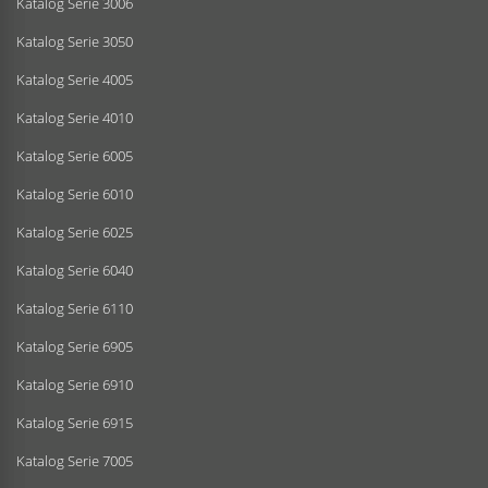
Katalog Serie 3006
Katalog Serie 3050
Katalog Serie 4005
Katalog Serie 4010
Katalog Serie 6005
Katalog Serie 6010
Katalog Serie 6025
Katalog Serie 6040
Katalog Serie 6110
Katalog Serie 6905
Katalog Serie 6910
Katalog Serie 6915
Katalog Serie 7005