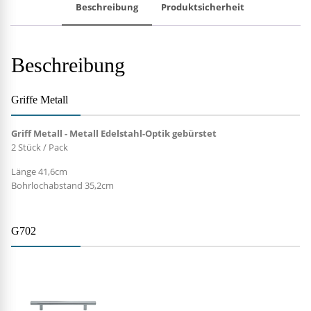
Beschreibung
Produktsicherheit
Beschreibung
Griffe Metall
Griff Metall - Metall Edelstahl-Optik gebürstet
2 Stück / Pack
Länge 41,6cm
Bohrlochabstand 35,2cm
G702