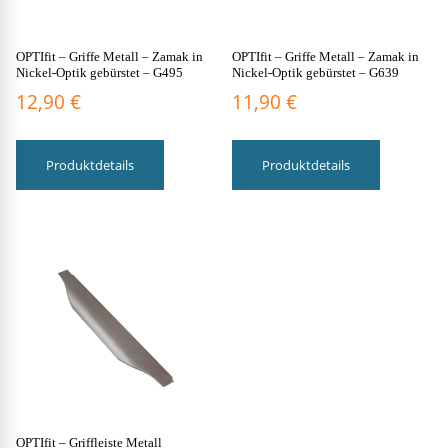
OPTIfit – Griffe Metall – Zamak in
OPTIfit – Griffe Metall – Zamak in
Nickel-Optik gebürstet – G495
Nickel-Optik gebürstet – G639
12,90
€
11,90
€
Produktdetails
Produktdetails
OPTIfit – Griffleiste Metall