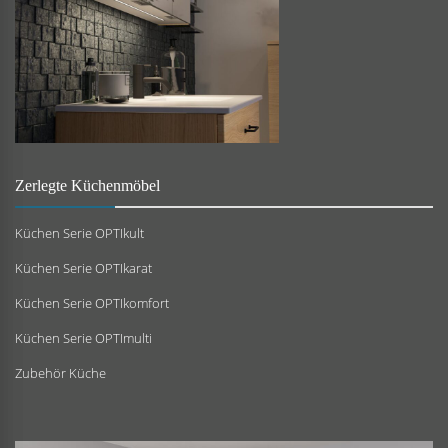
Zerlegte Küchenmöbel
Küchen Serie OPTIkult
Küchen Serie OPTIkarat
Küchen Serie OPTIkomfort
Küchen Serie OPTImulti
Zubehör Küche