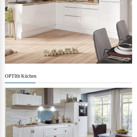
OPTIfit Küchen