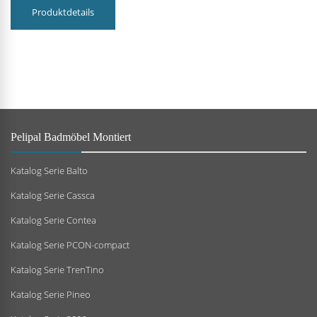
Produktdetails
Pelipal Badmöbel Montiert
Katalog Serie Balto
Katalog Serie Cassca
Katalog Serie Contea
Katalog Serie PCON-compact
Katalog Serie TrenTino
Katalog Serie Pineo