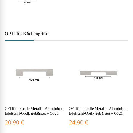
OPTIfit - Küchengriffe
OPTIfit – Griffe Metall – Aluminium
OPTIfit – Griffe Metall – Aluminium
Edelstahl-Optik gebürstet – G620
Edelstahl-Optik gebürstet – G621
20,90
€
24,90
€