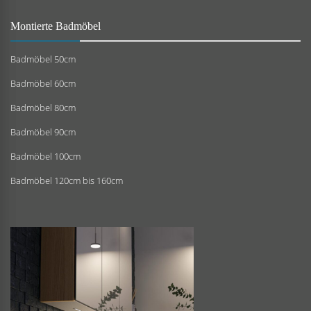
Montierte Badmöbel
Badmöbel 50cm
Badmöbel 60cm
Badmöbel 80cm
Badmöbel 90cm
Badmöbel 100cm
Badmöbel 120cm bis 160cm