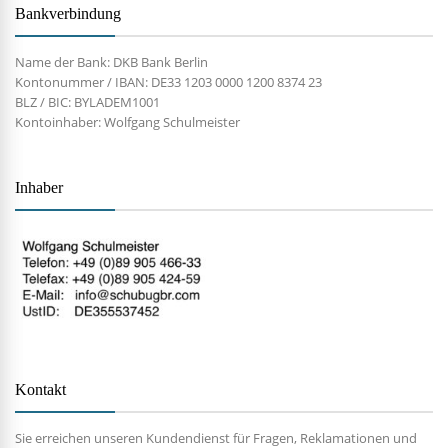
Bankverbindung
Name der Bank: DKB Bank Berlin
Kontonummer / IBAN: DE33 1203 0000 1200 8374 23
BLZ / BIC: BYLADEM1001
Kontoinhaber: Wolfgang Schulmeister
Inhaber
Kontakt
Sie erreichen unseren Kundendienst für Fragen, Reklamationen und