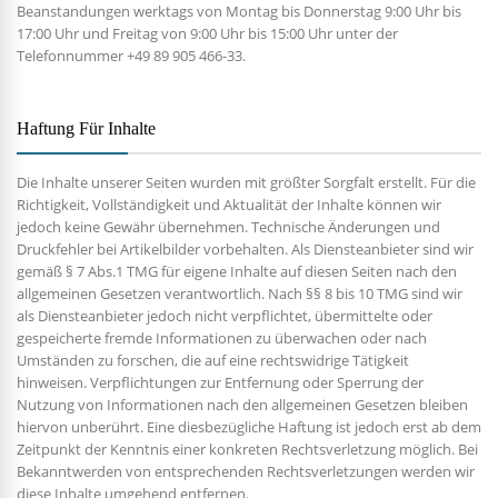
Beanstandungen werktags von Montag bis Donnerstag 9:00 Uhr bis
17:00 Uhr und Freitag von 9:00 Uhr bis 15:00 Uhr unter der
Telefonnummer +49 89 905 466-33.
Haftung Für Inhalte
Die Inhalte unserer Seiten wurden mit größter Sorgfalt erstellt. Für die
Richtigkeit, Vollständigkeit und Aktualität der Inhalte können wir
jedoch keine Gewähr übernehmen. Technische Änderungen und
Druckfehler bei Artikelbilder vorbehalten. Als Diensteanbieter sind wir
gemäß § 7 Abs.1 TMG für eigene Inhalte auf diesen Seiten nach den
allgemeinen Gesetzen verantwortlich. Nach §§ 8 bis 10 TMG sind wir
als Diensteanbieter jedoch nicht verpflichtet, übermittelte oder
gespeicherte fremde Informationen zu überwachen oder nach
Umständen zu forschen, die auf eine rechtswidrige Tätigkeit
hinweisen. Verpflichtungen zur Entfernung oder Sperrung der
Nutzung von Informationen nach den allgemeinen Gesetzen bleiben
hiervon unberührt. Eine diesbezügliche Haftung ist jedoch erst ab dem
Zeitpunkt der Kenntnis einer konkreten Rechtsverletzung möglich. Bei
Bekanntwerden von entsprechenden Rechtsverletzungen werden wir
diese Inhalte umgehend entfernen.