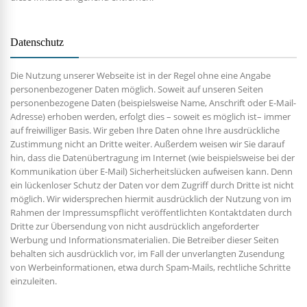
Datenschutz
Die Nutzung unserer Webseite ist in der Regel ohne eine Angabe
personenbezogener Daten möglich. Soweit auf unseren Seiten
personenbezogene Daten (beispielsweise Name, Anschrift oder E-Mail-
Adresse) erhoben werden, erfolgt dies – soweit es möglich ist– immer
auf freiwilliger Basis. Wir geben Ihre Daten ohne Ihre ausdrückliche
Zustimmung nicht an Dritte weiter. Außerdem weisen wir Sie darauf
hin, dass die Datenübertragung im Internet (wie beispielsweise bei der
Kommunikation über E-Mail) Sicherheitslücken aufweisen kann. Denn
ein lückenloser Schutz der Daten vor dem Zugriff durch Dritte ist nicht
möglich. Wir widersprechen hiermit ausdrücklich der Nutzung von im
Rahmen der Impressumspflicht veröffentlichten Kontaktdaten durch
Dritte zur Übersendung von nicht ausdrücklich angeforderter
Werbung und Informationsmaterialien. Die Betreiber dieser Seiten
behalten sich ausdrücklich vor, im Fall der unverlangten Zusendung
von Werbeinformationen, etwa durch Spam-Mails, rechtliche Schritte
einzuleiten.