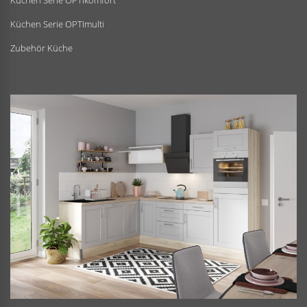
Küchen Serie OPTIkomfort
Küchen Serie OPTImulti
Zubehör Küche