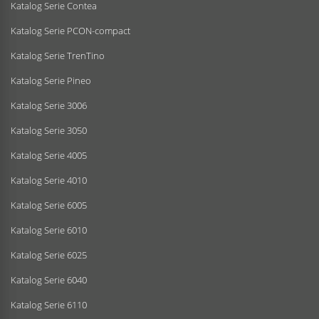
Katalog Serie Contea
Katalog Serie PCON-compact
Katalog Serie TrenTino
Katalog Serie Pineo
Katalog Serie 3006
Katalog Serie 3050
Katalog Serie 4005
Katalog Serie 4010
Katalog Serie 6005
Katalog Serie 6010
Katalog Serie 6025
Katalog Serie 6040
Katalog Serie 6110