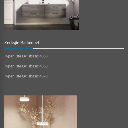
Zerlegte Badmöbel
Typenliste OPTIbasic 4030
Typenliste OPTIbasic 4050
Typenliste OPTIbasic 4070