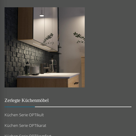
Zerlegte Küchenmöbel
Küchen Serie OPTIkult
Küchen Serie OPTIkarat