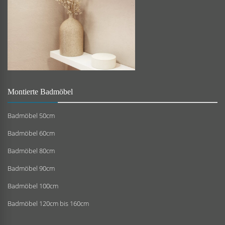
Montierte Badmöbel
Badmöbel 50cm
Badmöbel 60cm
Badmöbel 80cm
Badmöbel 90cm
Badmöbel 100cm
Badmöbel 120cm bis 160cm