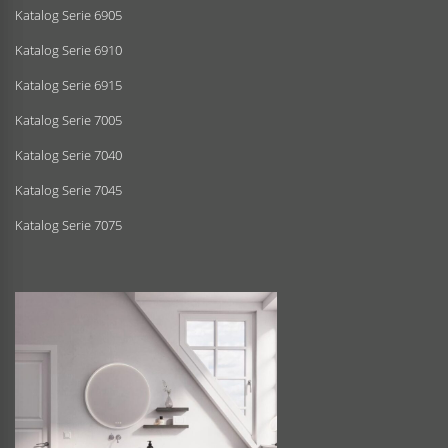
Katalog Serie 6905
Katalog Serie 6910
Katalog Serie 6915
Katalog Serie 7005
Katalog Serie 7040
Katalog Serie 7045
Katalog Serie 7075