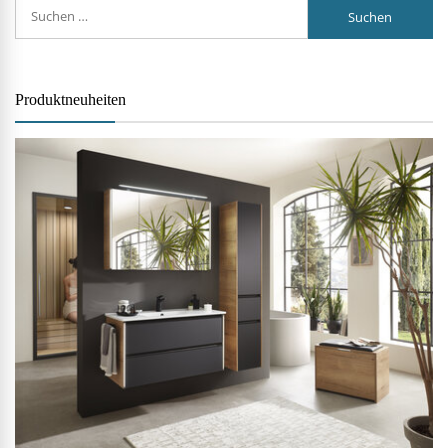
Suchen
nach:
Produktneuheiten