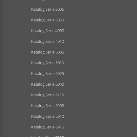
Katalog Serie 3006
Katalog Serie 3050
Katalog Serie 4005
Katalog Serie 4010
Katalog Serie 6005
Katalog Serie 6010
Katalog Serie 6025
Katalog Serie 6040
Katalog Serie 6110
Katalog Serie 6905
Katalog Serie 6910
Katalog Serie 6915