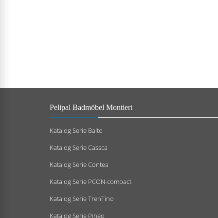
Pelipal Badmöbel Montiert
Katalog Serie Balto
Katalog Serie Cassca
Katalog Serie Contea
Katalog Serie PCON-compact
Katalog Serie TrenTino
Katalog Serie Pineo