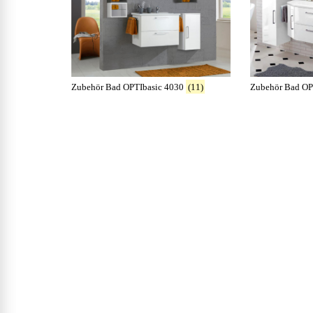
Zubehör Bad OPTIbasic 4030
(11)
Zubehör Bad OP