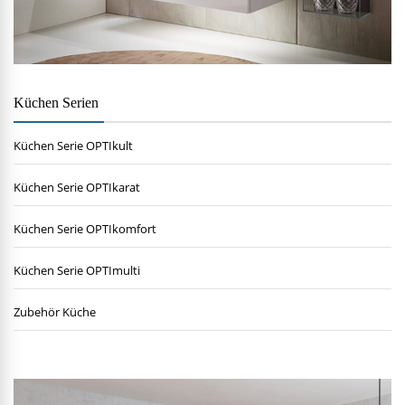
Küchen Serien
Küchen Serie OPTIkult
Küchen Serie OPTIkarat
Küchen Serie OPTIkomfort
Küchen Serie OPTImulti
Zubehör Küche