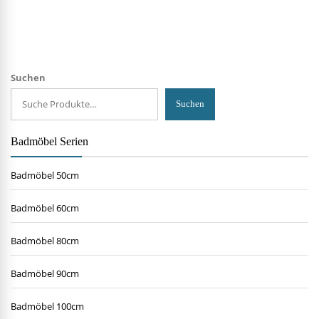
Suchen
Suchen
Badmöbel Serien
Badmöbel 50cm
Badmöbel 60cm
Badmöbel 80cm
Badmöbel 90cm
Badmöbel 100cm