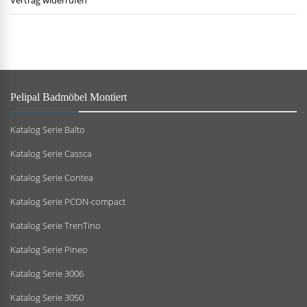
Vertrag widerrufen
Pelipal Badmöbel Montiert
Katalog Serie Balto
Katalog Serie Cassca
Katalog Serie Contea
Katalog Serie PCON-compact
Katalog Serie TrenTino
Katalog Serie Pineo
Katalog Serie 3006
Katalog Serie 3050