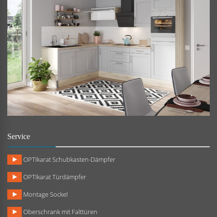
Service
OPTIkarat Schubkasten-Dämpfer
OPTIkarat Türdämpfer
Montage Sockel
Oberschrank mit Falttüren