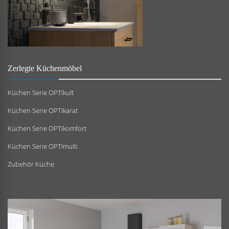
Zerlegte Küchenmöbel
Küchen Serie OPTIkult
Küchen Serie OPTIkarat
Küchen Serie OPTIkomfort
Küchen Serie OPTImulti
Zubehör Küche