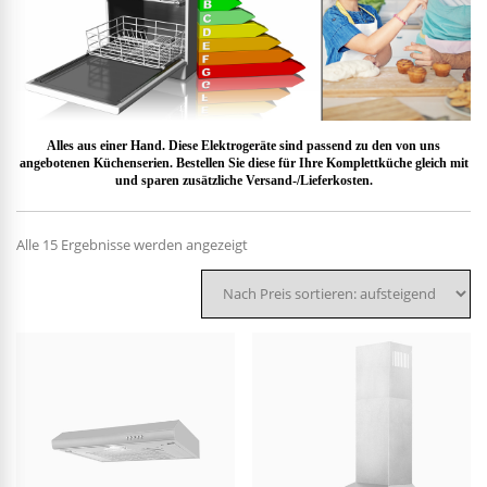
Alles aus einer Hand. Diese Elektrogeräte sind passend zu den von uns
angebotenen Küchenserien. Bestellen Sie diese für Ihre Komplettküche gleich mit
und sparen zusätzliche Versand-/Lieferkosten.
Nach
Alle 15 Ergebnisse werden angezeigt
Preis
sortiert:
aufsteigend