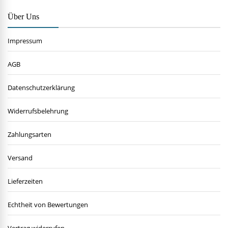
Über Uns
Impressum
AGB
Datenschutzerklärung
Widerrufsbelehrung
Zahlungsarten
Versand
Lieferzeiten
Echtheit von Bewertungen