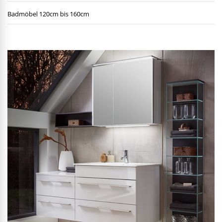
Badmöbel 120cm bis 160cm