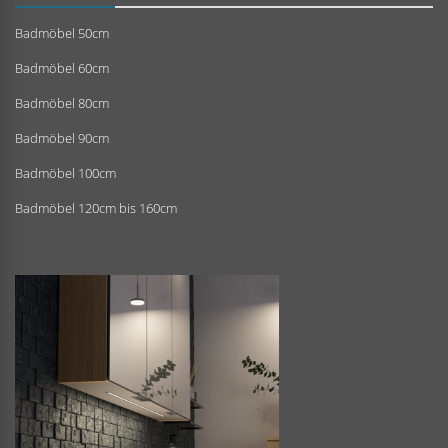
Badmöbel 50cm
Badmöbel 60cm
Badmöbel 80cm
Badmöbel 90cm
Badmöbel 100cm
Badmöbel 120cm bis 160cm