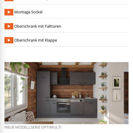
Montage Sockel
Oberschrank mit Falttüren
Oberschrank mit Klappe
NEUE MODELLSERIE OPTIMULTI