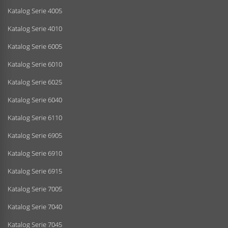
Katalog Serie 4005
Katalog Serie 4010
Katalog Serie 6005
Katalog Serie 6010
Katalog Serie 6025
Katalog Serie 6040
Katalog Serie 6110
Katalog Serie 6905
Katalog Serie 6910
Katalog Serie 6915
Katalog Serie 7005
Katalog Serie 7040
Katalog Serie 7045