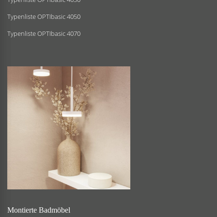
Typenliste OPTIbasic 4050
Typenliste OPTIbasic 4070
Montierte Badmöbel