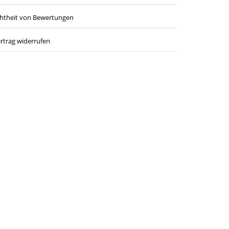
htheit von Bewertungen
rtrag widerrufen