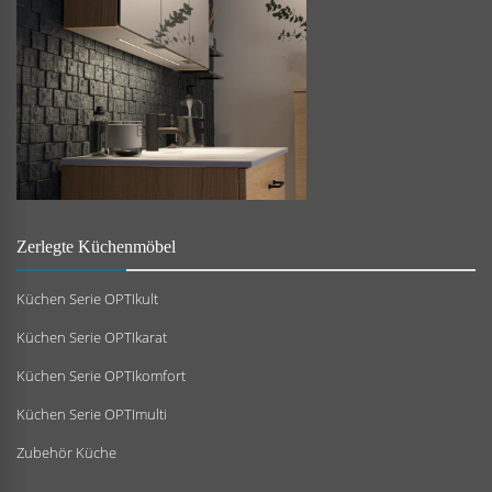
Zerlegte Küchenmöbel
Küchen Serie OPTIkult
Küchen Serie OPTIkarat
Küchen Serie OPTIkomfort
Küchen Serie OPTImulti
Zubehör Küche