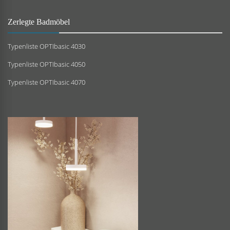
Zerlegte Badmöbel
Typenliste OPTIbasic 4030
Typenliste OPTIbasic 4050
Typenliste OPTIbasic 4070