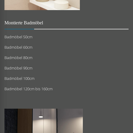
Montierte Badmöbel
Badmöbel 50cm
Badmöbel 60cm
Badmöbel 80cm
Badmöbel 90cm
Badmöbel 100cm
Badmöbel 120cm bis 160cm