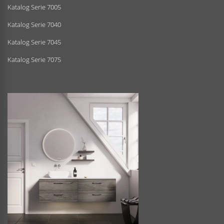
Katalog Serie 7005
Katalog Serie 7040
Katalog Serie 7045
Katalog Serie 7075