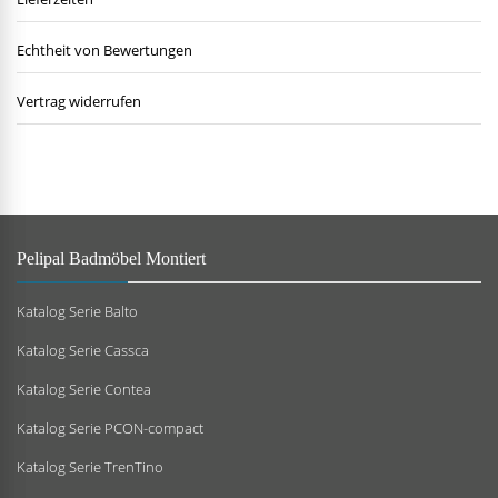
Echtheit von Bewertungen
Vertrag widerrufen
Pelipal Badmöbel Montiert
Katalog Serie Balto
Katalog Serie Cassca
Katalog Serie Contea
Katalog Serie PCON-compact
Katalog Serie TrenTino