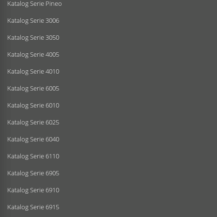
Katalog Serie Pineo
Katalog Serie 3006
Katalog Serie 3050
Katalog Serie 4005
Katalog Serie 4010
Katalog Serie 6005
Katalog Serie 6010
Katalog Serie 6025
Katalog Serie 6040
Katalog Serie 6110
Katalog Serie 6905
Katalog Serie 6910
Katalog Serie 6915