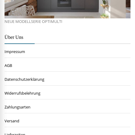
NEUE MODELLSERIE OPTIMULTI
Über Uns
Impressum
AGB
Datenschutzerklärung
Widerrufsbelehrung
Zahlungsarten
Versand
Lieferzeiten