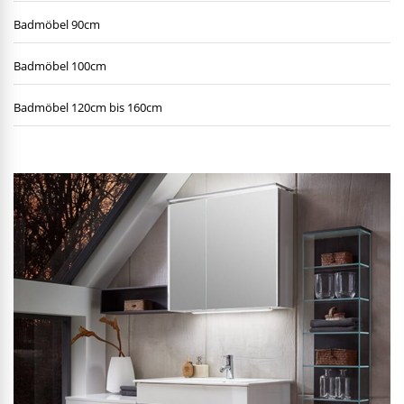
Badmöbel 90cm
Badmöbel 100cm
Badmöbel 120cm bis 160cm