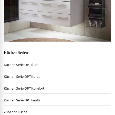
Küchen Serien
Küchen Serie OPTIkult
Küchen Serie OPTIkarat
Küchen Serie OPTIkomfort
Küchen Serie OPTImulti
Zubehör Küche